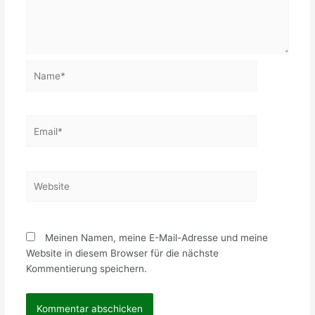
Name*
Email*
Website
Meinen Namen, meine E-Mail-Adresse und meine
Website in diesem Browser für die nächste
Kommentierung speichern.