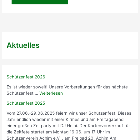
Aktuelles
Schützenfest 2026
Es ist wieder soweit! Unsere Vorbereitungen für das nächste
Schützenfest …
Weiterlesen
Schützenfest 2025
Vom 27.06.-29.06.2025 feiern wir unser Schützenfest. Dieses
Jahr endlich wieder mit einer Kirmes und am Freitagabend
einer großen Zeltparty mit DJ Heini. Der Kartenvorverkauf für
die Zeltfete startet am Montag 16.06. um 17 Uhr im
Schützenverein Achim e.V. , am Freibad 20, Achim Am