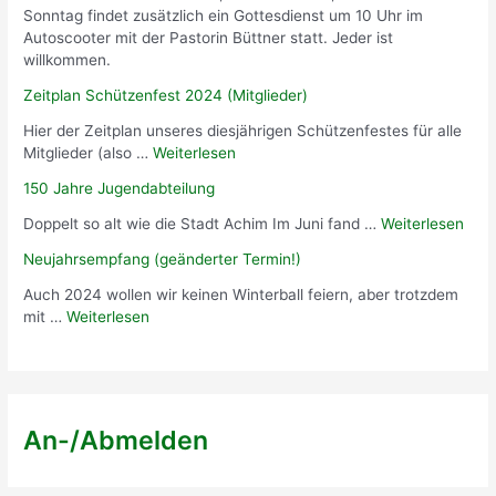
Sonntag findet zusätzlich ein Gottesdienst um 10 Uhr im
Autoscooter mit der Pastorin Büttner statt. Jeder ist
willkommen.
Zeitplan Schützenfest 2024 (Mitglieder)
Hier der Zeitplan unseres diesjährigen Schützenfestes für alle
Mitglieder (also …
Weiterlesen
150 Jahre Jugendabteilung
Doppelt so alt wie die Stadt Achim Im Juni fand …
Weiterlesen
Neujahrsempfang (geänderter Termin!)
Auch 2024 wollen wir keinen Winterball feiern, aber trotzdem
mit …
Weiterlesen
An-/Abmelden