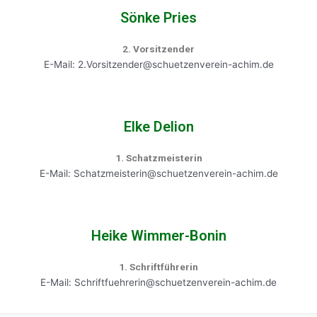
Sönke Pries
2. Vorsitzender
E-Mail: 2.Vorsitzender@schuetzenverein-achim.de
Elke Delion
1. Schatzmeisterin
E-Mail: Schatzmeisterin@schuetzenverein-achim.de
Heike Wimmer-Bonin
1. Schriftführerin
E-Mail: Schriftfuehrerin@schuetzenverein-achim.de