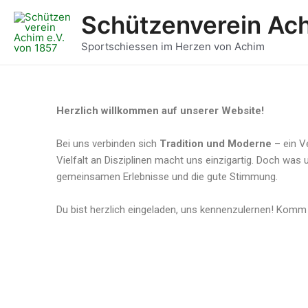
Zum
Schützenverein Ach
Inhalt
springen
Sportschiessen im Herzen von Achim
Herzlich willkommen auf unserer Website!
Bei uns verbinden sich
Tradition und Moderne
– ein Ve
Vielfalt an Disziplinen macht uns einzigartig. Doch was u
gemeinsamen Erlebnisse und die gute Stimmung.
Du bist herzlich eingeladen, uns kennenzulernen! Komm 