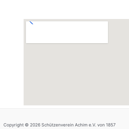
Copyright © 2026 Schützenverein Achim e.V. von 1857