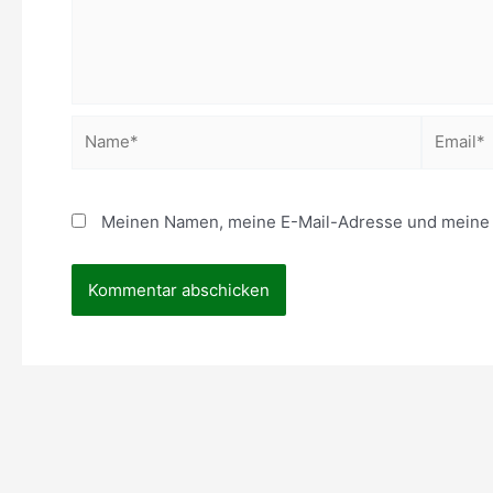
Name*
Email*
Meinen Namen, meine E-Mail-Adresse und meine W