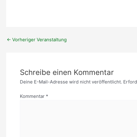
ICS herunterladen
Google Kal
←
Vorheriger Veranstaltung
Schreibe einen Kommentar
Deine E-Mail-Adresse wird nicht veröffentlicht.
Erford
Kommentar
*