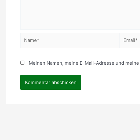
Name*
Email*
Meinen Namen, meine E-Mail-Adresse und meine W