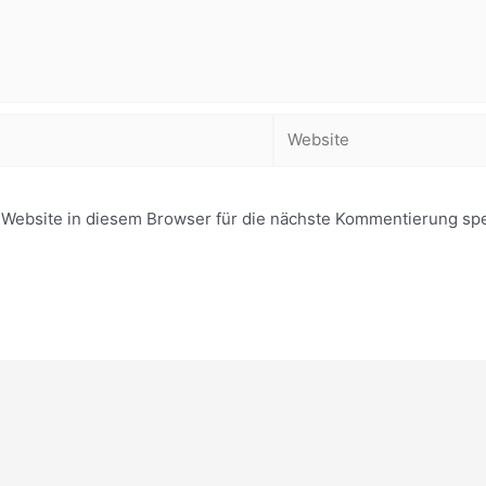
Website
ebsite in diesem Browser für die nächste Kommentierung spe