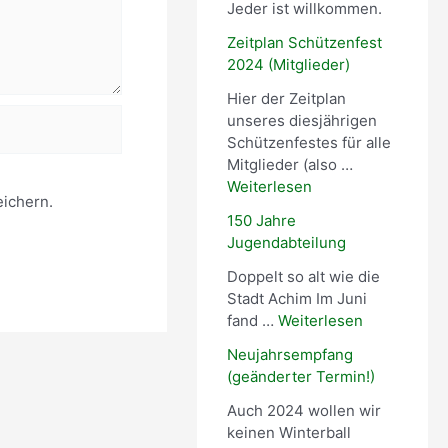
Jeder ist willkommen.
Zeitplan Schützenfest
2024 (Mitglieder)
Hier der Zeitplan
unseres diesjährigen
Schützenfestes für alle
Mitglieder (also …
Weiterlesen
ichern.
150 Jahre
Jugendabteilung
Doppelt so alt wie die
Stadt Achim Im Juni
fand …
Weiterlesen
Neujahrsempfang
(geänderter Termin!)
Auch 2024 wollen wir
keinen Winterball