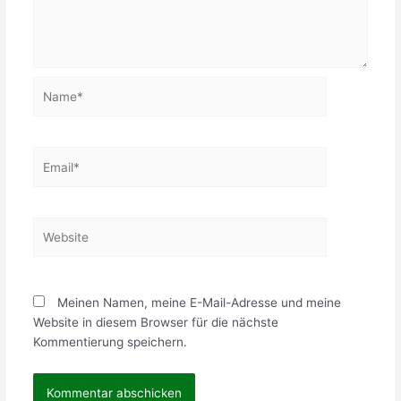
Name*
Email*
Website
Meinen Namen, meine E-Mail-Adresse und meine
Website in diesem Browser für die nächste
Kommentierung speichern.