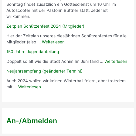
Sonntag findet zusätzlich ein Gottesdienst um 10 Uhr im
Autoscooter mit der Pastorin Büttner statt. Jeder ist
willkommen.
Zeitplan Schützenfest 2024 (Mitglieder)
Hier der Zeitplan unseres diesjährigen Schützenfestes für alle
Mitglieder (also …
Weiterlesen
150 Jahre Jugendabteilung
Doppelt so alt wie die Stadt Achim Im Juni fand …
Weiterlesen
Neujahrsempfang (geänderter Termin!)
Auch 2024 wollen wir keinen Winterball feiern, aber trotzdem
mit …
Weiterlesen
An-/Abmelden