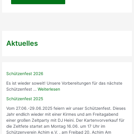
Aktuelles
Schützenfest 2026
Es ist wieder soweit! Unsere Vorbereitungen für das nächste
Schützenfest …
Weiterlesen
Schützenfest 2025
Vom 27.06.-29.06.2025 feiern wir unser Schützenfest. Dieses
Jahr endlich wieder mit einer Kirmes und am Freitagabend
einer großen Zeltparty mit DJ Heini. Der Kartenvorverkauf für
die Zeltfete startet am Montag 16.06. um 17 Uhr im
Schützenverein Achim e.V. , am Freibad 20, Achim Am