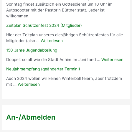
Sonntag findet zusätzlich ein Gottesdienst um 10 Uhr im
Autoscooter mit der Pastorin Büttner statt. Jeder ist
willkommen.
Zeitplan Schützenfest 2024 (Mitglieder)
Hier der Zeitplan unseres diesjährigen Schützenfestes für alle
Mitglieder (also …
Weiterlesen
150 Jahre Jugendabteilung
Doppelt so alt wie die Stadt Achim Im Juni fand …
Weiterlesen
Neujahrsempfang (geänderter Termin!)
Auch 2024 wollen wir keinen Winterball feiern, aber trotzdem
mit …
Weiterlesen
An-/Abmelden