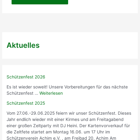
Aktuelles
Schützenfest 2026
Es ist wieder soweit! Unsere Vorbereitungen für das nächste
Schützenfest …
Weiterlesen
Schützenfest 2025
Vom 27.06.-29.06.2025 feiern wir unser Schützenfest. Dieses
Jahr endlich wieder mit einer Kirmes und am Freitagabend
einer großen Zeltparty mit DJ Heini. Der Kartenvorverkauf für
die Zeltfete startet am Montag 16.06. um 17 Uhr im
Schützenverein Achim e.V. , am Freibad 20, Achim Am