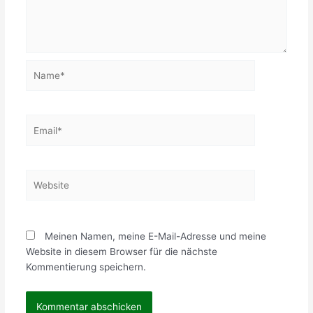
Name*
Email*
Website
Meinen Namen, meine E-Mail-Adresse und meine
Website in diesem Browser für die nächste
Kommentierung speichern.