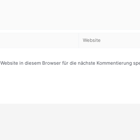
Website
ebsite in diesem Browser für die nächste Kommentierung spe