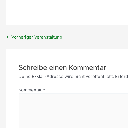
ICS herunterladen
Google Kal
←
Vorheriger Veranstaltung
Schreibe einen Kommentar
Deine E-Mail-Adresse wird nicht veröffentlicht.
Erford
Kommentar
*