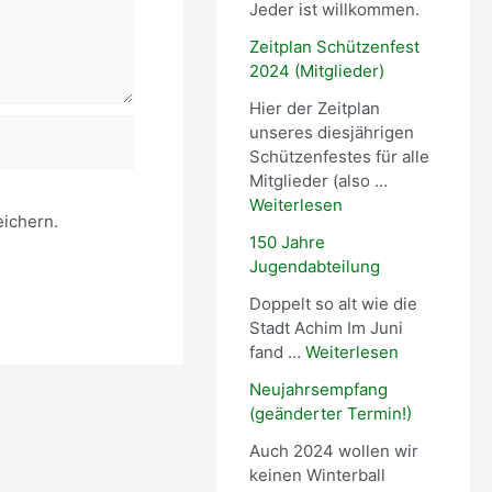
Jeder ist willkommen.
Zeitplan Schützenfest
2024 (Mitglieder)
Hier der Zeitplan
unseres diesjährigen
Schützenfestes für alle
Mitglieder (also …
Weiterlesen
ichern.
150 Jahre
Jugendabteilung
Doppelt so alt wie die
Stadt Achim Im Juni
fand …
Weiterlesen
Neujahrsempfang
(geänderter Termin!)
Auch 2024 wollen wir
keinen Winterball