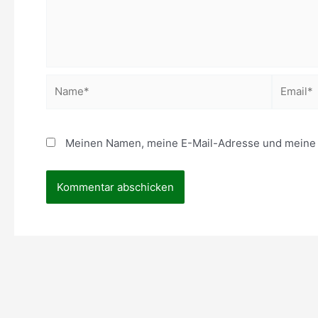
Name*
Email*
Meinen Namen, meine E-Mail-Adresse und meine W