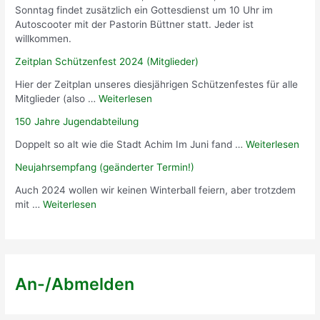
Sonntag findet zusätzlich ein Gottesdienst um 10 Uhr im
Autoscooter mit der Pastorin Büttner statt. Jeder ist
willkommen.
Zeitplan Schützenfest 2024 (Mitglieder)
Hier der Zeitplan unseres diesjährigen Schützenfestes für alle
Mitglieder (also …
Weiterlesen
150 Jahre Jugendabteilung
Doppelt so alt wie die Stadt Achim Im Juni fand …
Weiterlesen
Neujahrsempfang (geänderter Termin!)
Auch 2024 wollen wir keinen Winterball feiern, aber trotzdem
mit …
Weiterlesen
An-/Abmelden