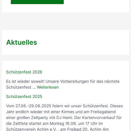
Aktuelles
Schützenfest 2026
Es ist wieder soweit! Unsere Vorbereitungen für das nächste
Schützenfest …
Weiterlesen
Schützenfest 2025
Vom 27.06.-29.06.2025 feiern wir unser Schützenfest. Dieses
Jahr endlich wieder mit einer Kirmes und am Freitagabend
einer großen Zeltparty mit DJ Heini. Der Kartenvorverkauf für
die Zeltfete startet am Montag 16.06. um 17 Uhr im
Schützenverein Achim e.V. , am Freibad 20, Achim Am