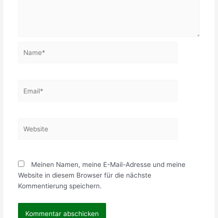
Name*
Email*
Website
Meinen Namen, meine E-Mail-Adresse und meine
Website in diesem Browser für die nächste
Kommentierung speichern.