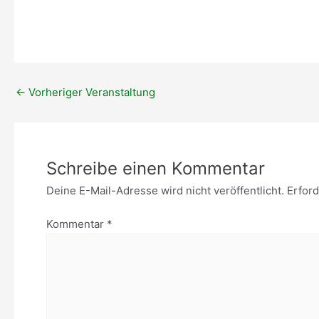
ICS herunterladen
Google Kal
←
Vorheriger Veranstaltung
Schreibe einen Kommentar
Deine E-Mail-Adresse wird nicht veröffentlicht.
Erford
Kommentar
*