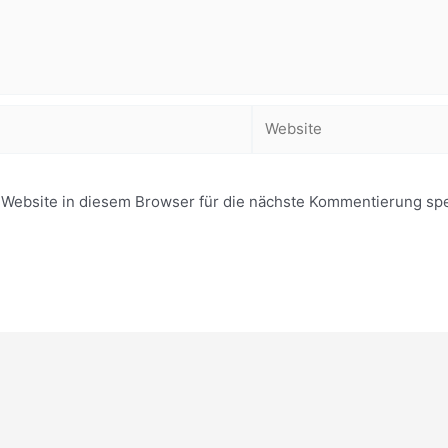
Website
ebsite in diesem Browser für die nächste Kommentierung spe