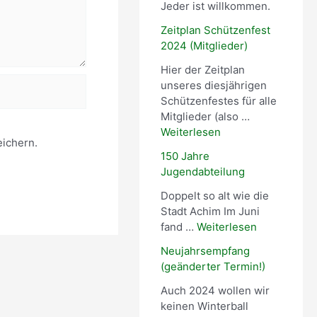
Jeder ist willkommen.
Zeitplan Schützenfest
2024 (Mitglieder)
Hier der Zeitplan
unseres diesjährigen
Schützenfestes für alle
Mitglieder (also …
Weiterlesen
ichern.
150 Jahre
Jugendabteilung
Doppelt so alt wie die
Stadt Achim Im Juni
fand …
Weiterlesen
Neujahrsempfang
(geänderter Termin!)
Auch 2024 wollen wir
keinen Winterball