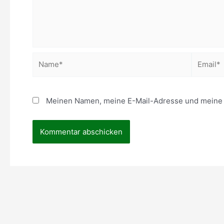
Name*
Email*
Meinen Namen, meine E-Mail-Adresse und meine W