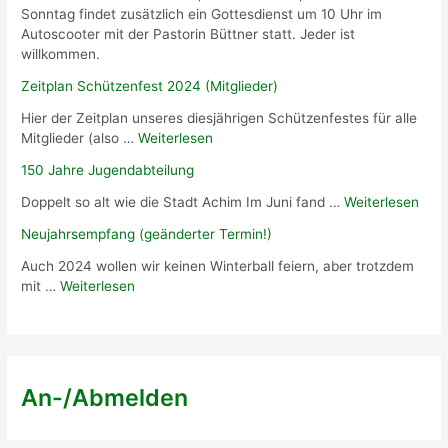
Sonntag findet zusätzlich ein Gottesdienst um 10 Uhr im
Autoscooter mit der Pastorin Büttner statt. Jeder ist
willkommen.
Zeitplan Schützenfest 2024 (Mitglieder)
Hier der Zeitplan unseres diesjährigen Schützenfestes für alle
Mitglieder (also …
Weiterlesen
150 Jahre Jugendabteilung
Doppelt so alt wie die Stadt Achim Im Juni fand …
Weiterlesen
Neujahrsempfang (geänderter Termin!)
Auch 2024 wollen wir keinen Winterball feiern, aber trotzdem
mit …
Weiterlesen
An-/Abmelden