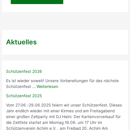
Aktuelles
Schützenfest 2026
Es ist wieder soweit! Unsere Vorbereitungen für das nächste
Schützenfest …
Weiterlesen
Schützenfest 2025
Vom 27.06.-29.06.2025 feiern wir unser Schützenfest. Dieses
Jahr endlich wieder mit einer Kirmes und am Freitagabend
einer großen Zeltparty mit DJ Heini. Der Kartenvorverkauf für
die Zeltfete startet am Montag 16.06. um 17 Uhr im
Schützenverein Achim e.V. , am Freibad 20, Achim Am