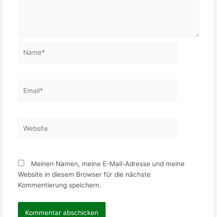
Name*
Email*
Website
Meinen Namen, meine E-Mail-Adresse und meine
Website in diesem Browser für die nächste
Kommentierung speichern.