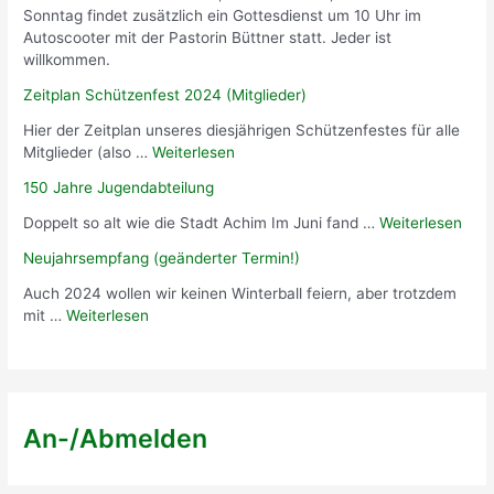
Sonntag findet zusätzlich ein Gottesdienst um 10 Uhr im
Autoscooter mit der Pastorin Büttner statt. Jeder ist
willkommen.
Zeitplan Schützenfest 2024 (Mitglieder)
Hier der Zeitplan unseres diesjährigen Schützenfestes für alle
Mitglieder (also …
Weiterlesen
150 Jahre Jugendabteilung
Doppelt so alt wie die Stadt Achim Im Juni fand …
Weiterlesen
Neujahrsempfang (geänderter Termin!)
Auch 2024 wollen wir keinen Winterball feiern, aber trotzdem
mit …
Weiterlesen
An-/Abmelden