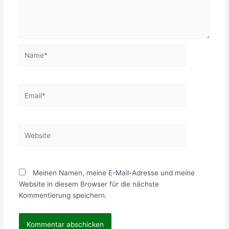
Name*
Email*
Website
Meinen Namen, meine E-Mail-Adresse und meine
Website in diesem Browser für die nächste
Kommentierung speichern.