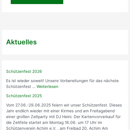
Aktuelles
Schützenfest 2026
Es ist wieder soweit! Unsere Vorbereitungen für das nächste
Schützenfest …
Weiterlesen
Schützenfest 2025
Vom 27.06.-29.06.2025 feiern wir unser Schützenfest. Dieses
Jahr endlich wieder mit einer Kirmes und am Freitagabend
einer großen Zeltparty mit DJ Heini. Der Kartenvorverkauf für
die Zeltfete startet am Montag 16.06. um 17 Uhr im
Schützenverein Achim e.V. , am Freibad 20, Achim Am