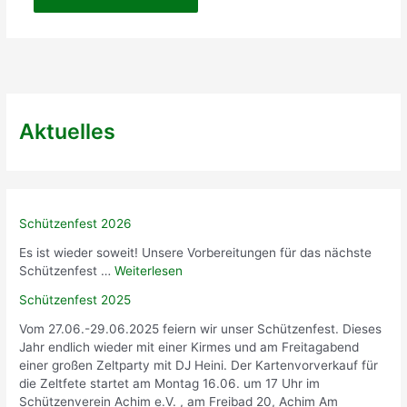
Aktuelles
Schützenfest 2026
Es ist wieder soweit! Unsere Vorbereitungen für das nächste
Schützenfest …
Weiterlesen
Schützenfest 2025
Vom 27.06.-29.06.2025 feiern wir unser Schützenfest. Dieses
Jahr endlich wieder mit einer Kirmes und am Freitagabend
einer großen Zeltparty mit DJ Heini. Der Kartenvorverkauf für
die Zeltfete startet am Montag 16.06. um 17 Uhr im
Schützenverein Achim e.V. , am Freibad 20, Achim Am