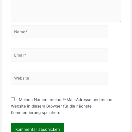
Name*
Email*
Website
Meinen Namen, meine E-Mail-Adresse und meine
Website in diesem Browser für die nächste
Kommentierung speichern.