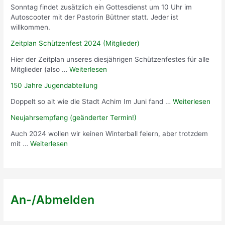
Sonntag findet zusätzlich ein Gottesdienst um 10 Uhr im
Autoscooter mit der Pastorin Büttner statt. Jeder ist
willkommen.
Zeitplan Schützenfest 2024 (Mitglieder)
Hier der Zeitplan unseres diesjährigen Schützenfestes für alle
Mitglieder (also …
Weiterlesen
150 Jahre Jugendabteilung
Doppelt so alt wie die Stadt Achim Im Juni fand …
Weiterlesen
Neujahrsempfang (geänderter Termin!)
Auch 2024 wollen wir keinen Winterball feiern, aber trotzdem
mit …
Weiterlesen
An-/Abmelden