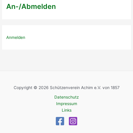
An-/Abmelden
Anmelden
Copyright © 2026 Schützenverein Achim e.V. von 1857
Datenschutz
Impressum
Links