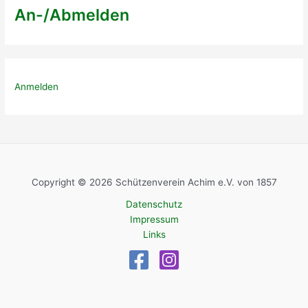
An-/Abmelden
Anmelden
Copyright © 2026 Schützenverein Achim e.V. von 1857
Datenschutz
Impressum
Links