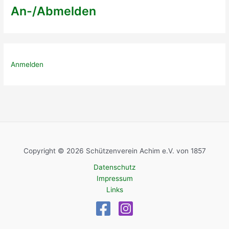
An-/Abmelden
Anmelden
Copyright © 2026 Schützenverein Achim e.V. von 1857
Datenschutz
Impressum
Links