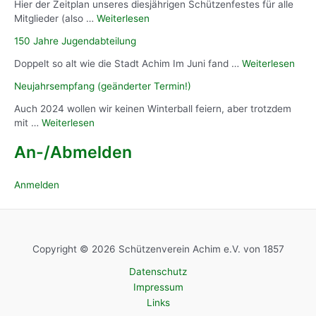
Hier der Zeitplan unseres diesjährigen Schützenfestes für alle
Mitglieder (also …
Weiterlesen
150 Jahre Jugendabteilung
Doppelt so alt wie die Stadt Achim Im Juni fand …
Weiterlesen
Neujahrsempfang (geänderter Termin!)
Auch 2024 wollen wir keinen Winterball feiern, aber trotzdem
mit …
Weiterlesen
An-/Abmelden
Anmelden
Copyright © 2026 Schützenverein Achim e.V. von 1857
Datenschutz
Impressum
Links